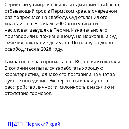
Серийный убийца и насильник Дмитрий Тамбасов,
отбывающий срок в Пермском крае, в очередной
раз попросился на свободу. Суд отклонил его
ходатайство. В начале 2000-х он убивал и
насиловал девушек в Перми. Изначально его
приговорили к пожизненному, но Верховный суд
смягчил наказание до 25 лет. По плану он должен
освободиться в 2028 году.
Тамбасов не раз просился на СВО, но ему отказали.
В колонии он пытался заработать хорошую
характеристику, однако его поставили на учёт за
буйное поведение. Эксперты отмечали у него
расстройство личности, склонность к насилию и
отсутствие тормозов.
ЧП|ДТП|Пермский край