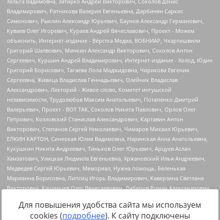
Для повышения удобства сайта мы используем
cookies (
подробнее
). К сайту подключены