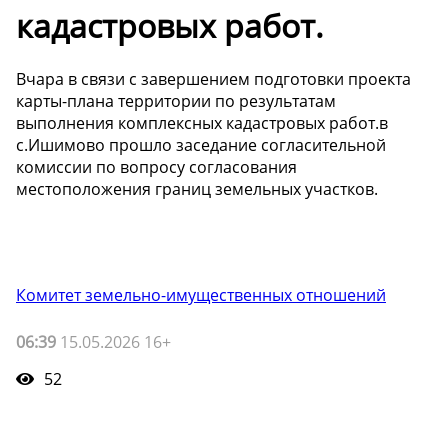
кадастровых работ.
Вчара в связи с завершением подготовки проекта
карты-плана территории по результатам
выполнения комплексных кадастровых работ.в
с.Ишимово прошло заседание согласительной
комиссии по вопросу согласования
местоположения границ земельных участков.
Комитет земельно-имущественных отношений
06:39
15.05.2026 16+
52