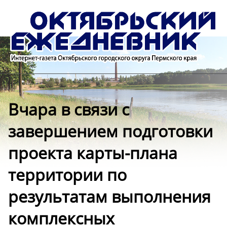
Вчара в связи с
завершением подготовки
проекта карты-плана
территории по
результатам выполнения
комплексных