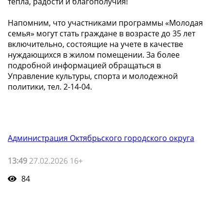
тепла, радости и благополучия!
Напомним, что участниками программы «Молодая
семья» могут стать граждане в возрасте до 35 лет
включительно, состоящие на учете в качестве
нуждающихся в жилом помещении. За более
подробной информацией обращаться в
Управление культуры, спорта и молодежной
политики, тел. 2-14-04.
Администрация Октябрьского городского округа
13:49
27.02.2026 16+
84