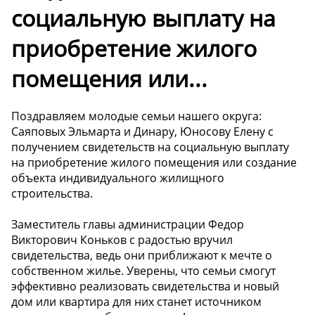
социальную выплату на
приобретение жилого
помещения или...
Поздравляем молодые семьи нашего округа:
Саяповых Эльмарта и Динару, Юносову Елену с
получением свидетельств на социальную выплату
на приобретение жилого помещения или создание
объекта индивидуального жилищного
строительства.
Заместитель главы администрации Федор
Викторович Коньков с радостью вручил
свидетельства, ведь они приближают к мечте о
собственном жилье. Уверены, что семьи смогут
эффективно реализовать свидетельства и новый
дом или квартира для них станет источником