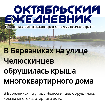
В Березниках на улице
Челюскинцев
обрушилась крыша
многоквартирного дома
В Березниках на улице Челюскинцев обрушилась
крыша многоквартирного дома