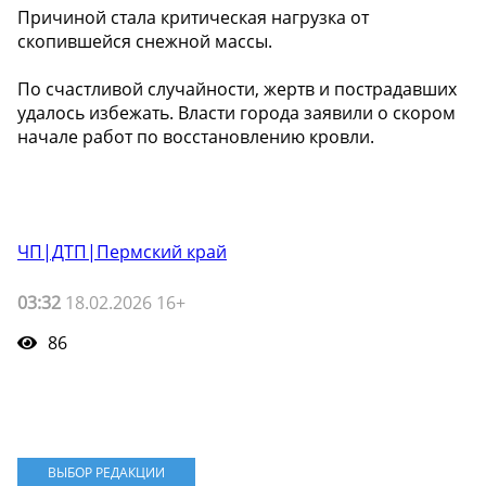
Причиной стала критическая нагрузка от
скопившейся снежной массы.
По счастливой случайности, жертв и пострадавших
удалось избежать. Власти города заявили о скором
начале работ по восстановлению кровли.
ЧП|ДТП|Пермский край
03:32
18.02.2026 16+
86
ВЫБОР РЕДАКЦИИ