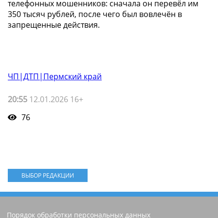
телефонных мошенников: сначала он перевёл им
350 тысяч рублей, после чего был вовлечён в
запрещенные действия.
ЧП|ДТП|Пермский край
20:55
12.01.2026 16+
76
ВЫБОР РЕДАКЦИИ
Порядок обработки персональных данных