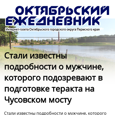
Стали известны
подробности о мужчине,
которого подозревают в
подготовке теракта на
Чусовском мосту
Стали известны подробности о мужчине, которого