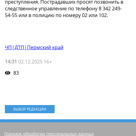
преступления. Пострадавших просят позвонить в
следственное управление по телефону 8 342 249-
54-55 или в полицию по номеру 02 или 102.
ЧП|ДТП|Пермский край
14:31
02.12.2025 16+
83
ВЫБОР РЕДАКЦИИ
Порядок обработки персональных данных