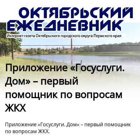
Приложение «Госуслуги.
Дом» – первый
помощник по вопросам
ЖКХ
Приложение «Госуслуги. Дом» – первый помощник
по вопросам ЖКХ.