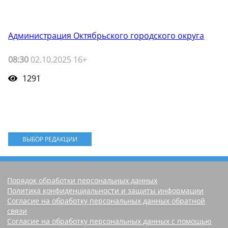
Администрация Октябрьского городского округа
08:30
02.10.2025 16+
1291
ВЫБОР РЕДАКЦИИ
Порядок обработки персональных данных
Политика конфиденциальности и защиты информации
Согласие на обработку персональных данных обратной
связи
Согласие на обработку персональных данных с помощью