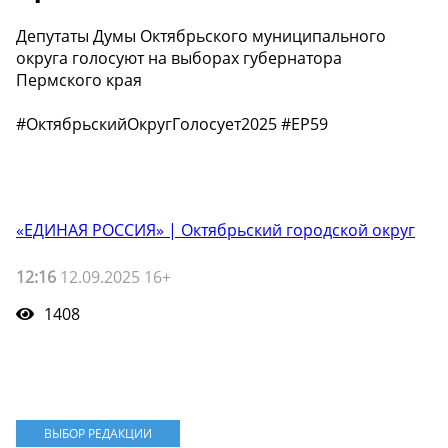
Депутаты Думы Октябрьского муниципального
округа голосуют на выборах губернатора
Пермского края
#ОктябрьскийОкругГолосует2025 #ЕР59
«ЕДИНАЯ РОССИЯ» | Октябрьский городской округ
12:16
12.09.2025 16+
1408
ВЫБОР РЕДАКЦИИ