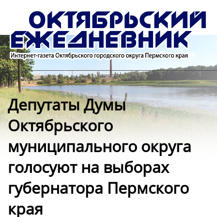
Депутаты Думы
Октябрьского
муниципального округа
голосуют на выборах
губернатора Пермского
края