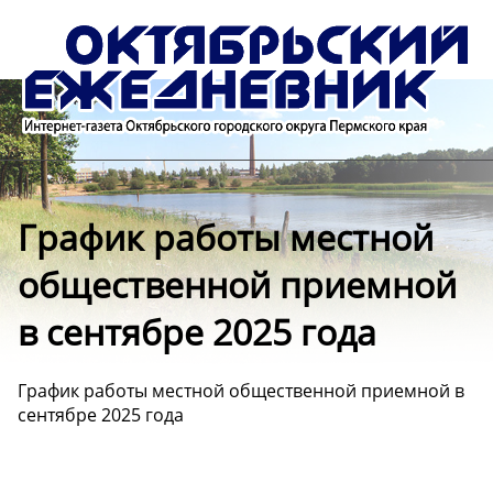
График работы местной
общественной приемной
в сентябре 2025 года
График работы местной общественной приемной в
сентябре 2025 года